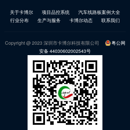
关于卡博尔
项目品控系统
汽车线路板案例大全
行业分布
生产与服务
卡博尔动态
联系我们
Copyright @ 2023 深圳市卡博尔科技有限公司
粤公网
安备 44030602002543号