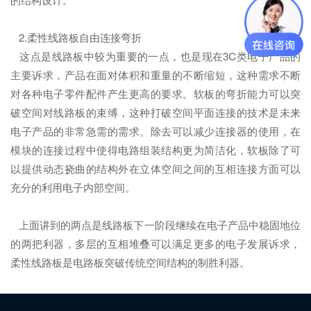
2.柔性线路板自由连接弯折
这点是线路板中较为重要的一点，也是现在3C类电子产品的
主要诉求，产品在面对体积和重量的不断缩短，这种需求不断
对各种电子零件配件产生更高的要求。软板的弯折能力可以突
破空间对线路板的束缚，这种打破空间平面连接的技术是未来
电子产品的非常急需的需求。除去可以减少连接器的使用，在
模块的连接过程中使得电路组装结构更为简洁化，软板除了可
以提供动态挠曲的结构外在立体空间之间的互相连接方面可以
充分的利用电子内部空间。
上面讲到的两点是线路板下一阶段继续在电子产品中稳固地位
的两把利器，多层的互相堆叠可以满足更多的电子发展诉求，
柔性线路板是电路板突破传统空间结构的制胜利器。