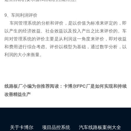
9、车间利润评价
车间管理系统的分析和评价，是以价值为标准来评定的，即
以产生的经济效益、社会效益以及投入产出之比来评价的。车
间对管理系统的评价主要是从利润这一角度来评价，即对收益
和费用进行综合考虑。评价以模型为基础，通过数学分析，以
利润的大小来衡量。
线路板厂小编为你推荐阅读：
卡博尔FPC厂是如何实现和持续
改善精益生产
关于卡博尔
项目品控系统
汽车线路板案例大全