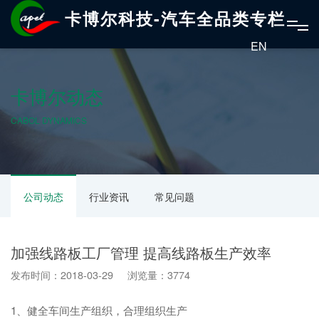
卡博尔科技-汽车全品类专栏
EN
卡博尔动态
CABOL DYNAMICS
公司动态
行业资讯
常见问题
加强线路板工厂管理 提高线路板生产效率
发布时间：2018-03-29 浏览量：3774
1、健全车间生产组织，合理组织生产