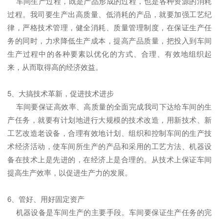
车间生产过程，既是产品形成的过程，也是各种资源的消耗
过程。我司要生产出高质量、低消耗的产品，就要加强工艺纪
律，严格技术管理，健全消耗、质量管理制度，在保证生产任
务的同时，力求降低生产成本，提高产品质量，把投入到车间
生产过程中的各种要素以优化的方式、合理、有效地组织起
来，从而取得高的经济效益。
5、大搞技术革新，促进技术进步
车间要保证高效率、高质量的全面完成我司下达给车间的生
产任务，就要有计划地进行大规模的技术改造，用新技术、新
工艺改造老设备，合理有效地计划、组织和控制车间的生产技
术经济活动，使车间所生产的产品和采用的工艺方法、机器设
备在技术上是先进的，在经济上是合理的。从技术上保证车间
提高生产效率，以促进生产力的发展。
6、管好、用好固定资产
机器设备是车间生产的主要手段。车间要保证生产任务的完