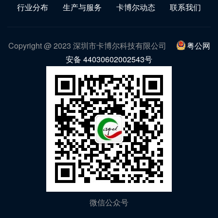
行业分布
生产与服务
卡博尔动态
联系我们
Copyright @ 2023 深圳市卡博尔科技有限公司
粤公网
安备 44030602002543号
微信公众号