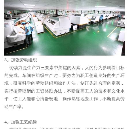
3、加强劳动组织
劳动力是生产力三要素中关键的因素，人的行为影响着目标
的完成。车间在组织生产时，要努力为职工创造良好的生产环
境，研究科学的劳动组织和操作方法，制订先进合理的定额，
实行按劳取酬的工资奖励办法，不断提高工人的技术和文化水
平，使工人能够心情舒畅地、操作熟练地去工作，不断提高劳
动生产率。
4、加强工艺纪律