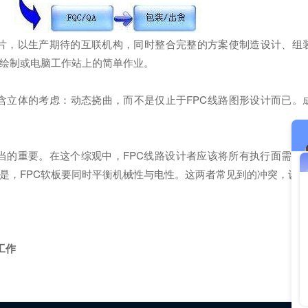
，以生产期待的互联机构，同时整合完整的方案使制造设计、组
绘制或电脑工作站上的简单作业。
立体的考虑：动态挠曲，而不是仅止于FPC线路图形设计而已。
当的重要。在这个综观中，FPC线路设计者应该将所有执行面需要
是，FPC软板要同时平衡机械性与电性。这两者常见到的冲突，设
工作