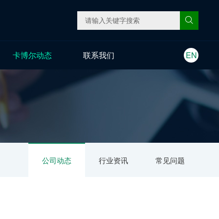
卡博尔动态
联系我们
EN
公司动态
行业资讯
常见问题