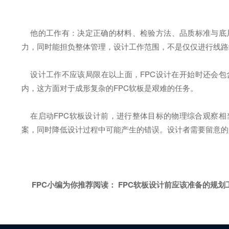
他的工作有：决定正确的材料、检验方法、品质标准与底片
力，同时能担负整体管理，设计工作范围，不是仅仅进行线路
设计工作不应该局限在以上面，FPC设计在开始时还会包含
内，这方面对于成形复杂的FPC软板是艰难的任务。
在启动FPC软板设计前，进行整体目标的物理综合观察相
案，同时降低设计过程中可能产生的错误。设计者需要留意的
FPC小编为你推荐阅读：
FPC软板设计前应该准备的规划