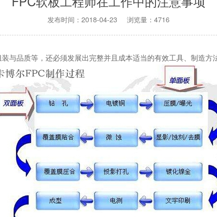
FPC软板工程师在工作中的注意事项
发布时间：2018-04-23 浏览量：4716
组装与品质等，还必须发展出完整并且成本适当的有效工具、制造方