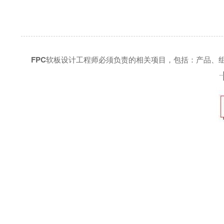
FPC
软板设计工程师必须负责的相关项目，包括：产品、