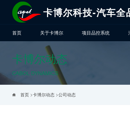
卡博尔科技-汽车全
首页
关于卡博尔
项目品控系统
卡博尔动态
CABOL DYNAMICS
首页
>
卡博尔动态
>
公司动态