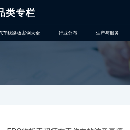
品类专栏
汽车线路板案例大全
行业分布
生产与服务