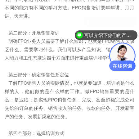
不同的能力有不同的学习方法。FPC销售培训要年年讲、月月
讲、天天讲。
第二部分：开展销售培训
可以介绍下你们的产品么？
明确FPC业务人员需要了解什么知识，也就是FPC销售人员缺
乏什么、需要学习什么。我们可以从产品知识、销售技巧、个
人能力和工作态度这四个方面来进行重点培训和学习。
第三部分：确定销售任务定位
了解FPC销售人员的实际情况，也就是要知道，培训的是什么
样的人，他们做的是什么样的工作。做FPC销售重要的是什
么，是业绩，是实现FPC销售任务，完成、甚至超额完成公司
交给的订单的任务、销售收入的任务、收款的任务、开发新客
户的任务、发展新渠道的任务。
第四个部分：选择培训方式