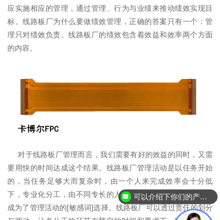
应实施相应的管理，通过管理、行为与业绩来推动绩效实现目
标。线路板厂为什么要做绩效管理，正确的答案只有一个：管
理只对绩效负责。线路板厂的绩效包含着效益和效率两个方面
的内容。
对于线路板厂管理而言，我们需要有好的效益的同时，又需
要用快的时间达成这个结果。线路板厂管理活动是以任务开始
的，当任务足够大而复杂时，由一个人来完成效率会十分低
下，专业化分工，由不同专长的人来完成任务中的某一环节就
可以介绍下你们的产品么？
成为了管理活动的[敏感词]选择。线路板厂可以透过责任的划分