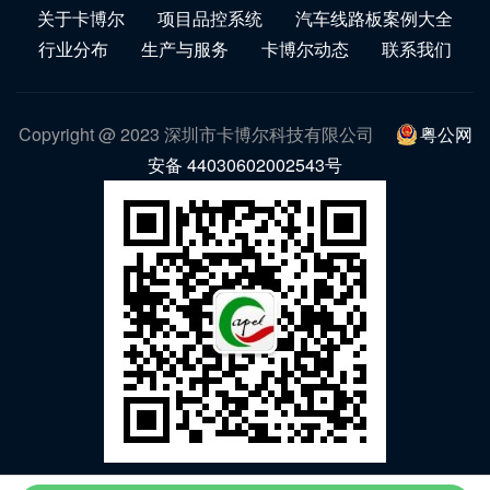
关于卡博尔
项目品控系统
汽车线路板案例大全
行业分布
生产与服务
卡博尔动态
联系我们
Copyright @ 2023 深圳市卡博尔科技有限公司
粤公网
安备 44030602002543号
微信公众号