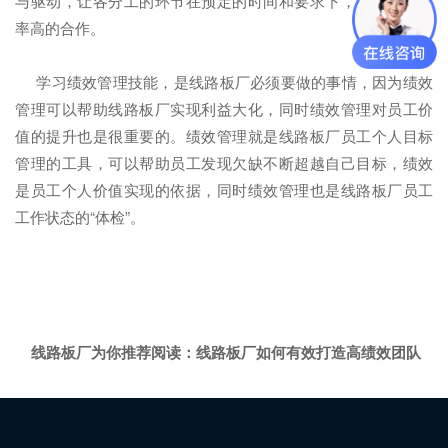
与驱动，让各分工的环节在预定的时间和要求下，完成优且效
率高的合作。
学习绩效管理技能，是线路板厂必须要做的事情，因为绩效
管理可以帮助线路板厂实现利益大化，同时绩效管理对员工价
值的提升也是很重要的。绩效管理就是线路板厂员工个人目标
管理的工具，可以帮助员工发现欠缺不断超越自己目标，绩效
是员工个人价值实现的依据，同时绩效管理也是线路板厂员工
工作状态的“体检”。
线路板厂为你推荐阅读：
线路板厂如何有效打造高绩效团队