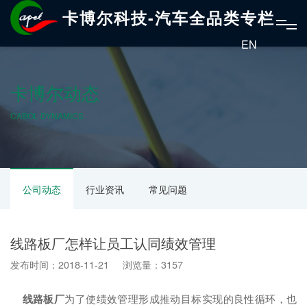
卡博尔科技-汽车全品类专栏
EN
卡博尔动态
CABOL DYNAMICS
公司动态
行业资讯
常见问题
线路板厂怎样让员工认同绩效管理
发布时间：2018-11-21 浏览量：3157
线路板厂
为了使绩效管理形成推动目标实现的良性循环，也