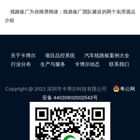
线路板厂为你推荐阅读：
线路板厂团队建设的两个实用观点
介绍
关于卡博尔
项目品控系统
汽车线路板案例大全
行业分布
生产与服务
卡博尔动态
联系我们
Copyright @ 2023 深圳市卡博尔科技有限公司
粤公网
安备 44030602002543号