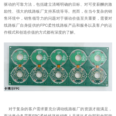
驱动的可靠方法，包括建立清晰明确的目标、对可变薪酬的激
励性、强大的线路板厂支持系统等等。然而，在当今复杂的销
售环境中，销售领导力的问题对于驱动价值至关重要，需要对
线路板厂自身提供的FPC柔性线路板产品和服务以及客户的运
作模式和创造价值的方式都有深度的了解。
对于复杂的客户需求要充分调动线路板厂的资源才能满足，
而这类业务需要FPC柔性线路板销售人员将许多内部和外部能