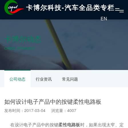
卡博尔科技-汽车全品类专栏
EN
卡博尔动态
CABOL DYNAMICS
公司动态
行业资讯
常见问题
如何设计电子产品中的按键柔性电路板
发布时间：2017-03-04 浏览量：4007
在设计电子产品中的按键
柔性电路板
时，如果出现太窄、定