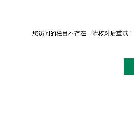
您访问的栏目不存在，请核对后重试！