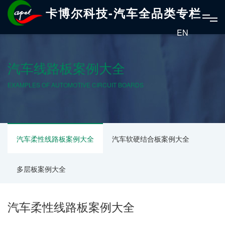
卡博尔科技-汽车全品类专栏
EN
汽车线路板案例大全
EXAMPLES OF AUTOMOTIVE CIRCUIT BOARDS
汽车柔性线路板案例大全
汽车软硬结合板案例大全
多层板案例大全
汽车柔性线路板案例大全