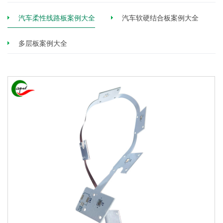
汽车柔性线路板案例大全
汽车软硬结合板案例大全
多层板案例大全