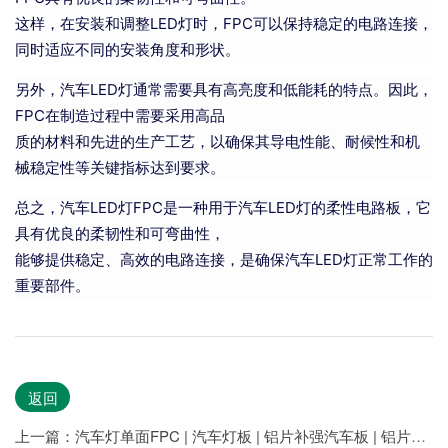
这样，在安装和调整LED灯时，FPC可以保持稳定的电路连接，
同时适应不同的安装角度和形状。
另外，汽车LED灯通常需要具有高亮度和低能耗的特点。因此，
FPC在制造过程中需要采用高品
质的材料和先进的生产工艺，以确保其导电性能、耐候性和机
械稳定性等关键指标达到要求。
总之，汽车LED灯FPC是一种用于汽车LED灯的柔性电路板，它
具有优良的柔韧性和可弯曲性，
能够提供稳定、高效的电路连接，是确保汽车LED灯正常工作的
重要部件。
返回
上一篇：汽车灯单面FPC | 汽车灯板 | 铝片补强汽车板 | 铝片灯板