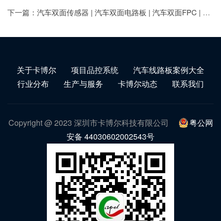
下一篇：汽车双面传感器 | 汽车双面电路板 | 汽车双面FPC | 传感器FPC | 卡博尔汽车电路板 |
关于卡博尔
项目品控系统
汽车线路板案例大全
行业分布
生产与服务
卡博尔动态
联系我们
Copyright @ 2023 深圳市卡博尔科技有限公司
粤公网
安备 44030602002543号