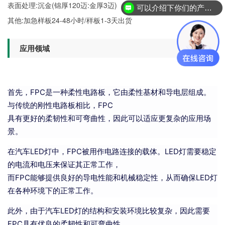
表面处理:沉金(锦厚120迈:金厚3迈)
可以介绍下你们的产品么？
其他:加急样板24-48小时/样板1-3天出货
应用领域
首先，FPC是一种柔性电路板，它由柔性基材和导电层组成。
与传统的刚性电路板相比，FPC
具有更好的柔韧性和可弯曲性，因此可以适应更复杂的应用场
景。
在汽车LED灯中，FPC被用作电路连接的载体。LED灯需要稳定
的电流和电压来保证其正常工作，
而FPC能够提供良好的导电性能和机械稳定性，从而确保LED灯
在各种环境下的正常工作。
此外，由于汽车LED灯的结构和安装环境比较复杂，因此需要
FPC具有优良的柔韧性和可弯曲性。