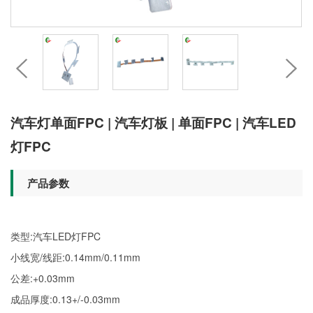
汽车灯单面FPC | 汽车灯板 | 单面FPC | 汽车LED
灯FPC
产品参数
类型:汽车LED灯FPC
小线宽/线距:0.14mm/0.11mm
公差:+0.03mm
成品厚度:0.13+/-0.03mm