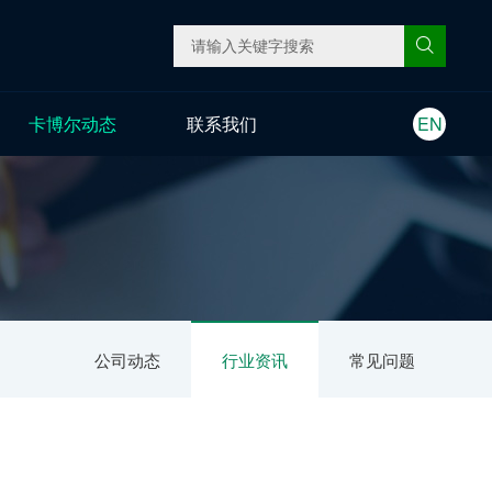
卡博尔动态
联系我们
EN
公司动态
行业资讯
常见问题