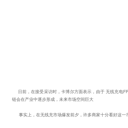
日前，在接受采访时，卡博尔方面表示，由于 无线充电FPC
链会在产业中逐步形成，未来市场空间巨大
事实上，在无线充市场爆发前夕，许多商家十分看好这一市