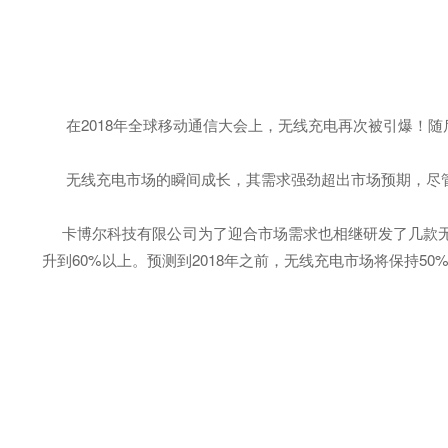
在2018年全球移动通信大会上，无线充电再次被引爆！随
无线充电市场的瞬间成长，其需求强劲超出市场预期，尽管整
卡博尔科技有限公司为了迎合市场需求也相继研发了几款无线充电
升到60%以上。预测到2018年之前，无线充电市场将保持5