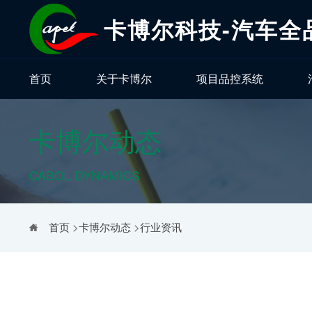
卡博尔科技-汽车全
首页
关于卡博尔
项目品控系统
卡博尔动态
CABOL DYNAMICS
首页
>
卡博尔动态
>
行业资讯