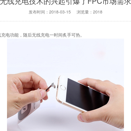
无线充电技术的兴起引爆了FPC市场需
发布时间：2018-03-15 浏览量：2018
线充电功能，随后无线充电一时间炙手可热。