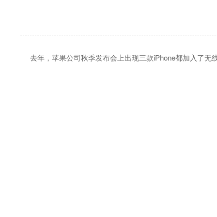
去年，苹果公司秋季发布会上出现三款iPhone都加入了无