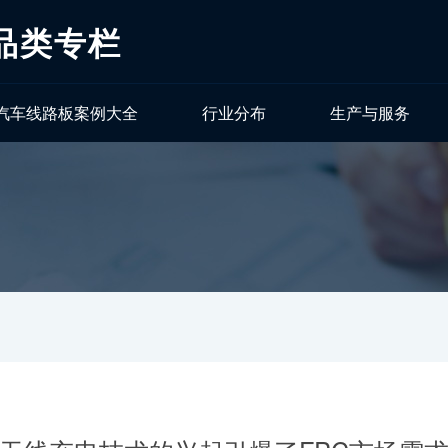
品类专栏
汽车线路板案例大全
行业分布
生产与服务