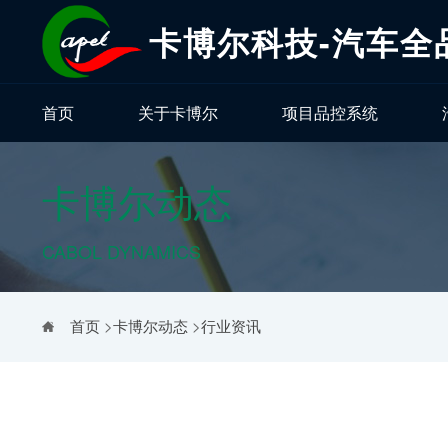
卡博尔科技-汽车全
首页
关于卡博尔
项目品控系统
卡博尔动态
CABOL DYNAMICS
首页
>
卡博尔动态
>
行业资讯