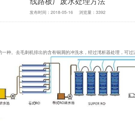
线路板厂废水处理方法
发布时间：2018-05-16 浏览量：3392
的一种。去毛刺机排出的含有铜屑的冲洗水，经过滗析器处理，可过