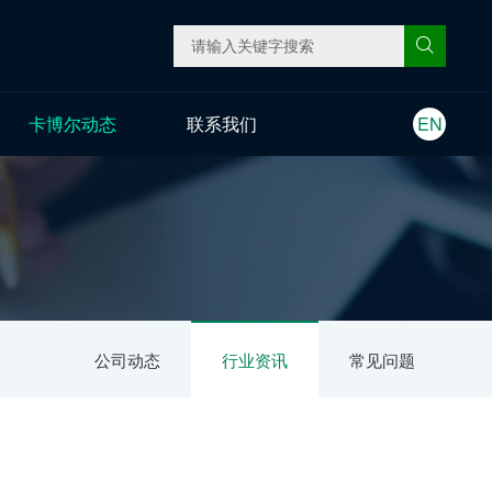
卡博尔动态
联系我们
EN
公司动态
行业资讯
常见问题