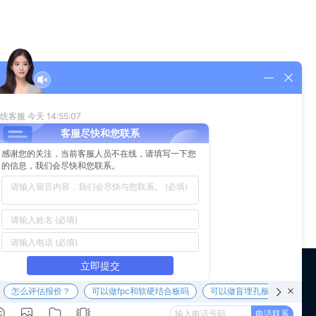
理方法来处理线路板废水。
系我们