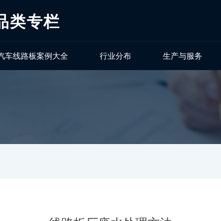
品类专栏
汽车线路板案例大全
行业分布
生产与服务