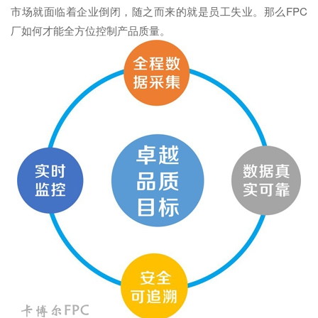
市场就面临着企业倒闭，随之而来的就是员工失业。那么FPC
厂如何才能全方位控制产品质量。