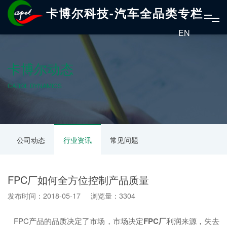
卡博尔科技-汽车全品类专栏
EN
卡博尔动态
CABOL DYNAMICS
公司动态
行业资讯
常见问题
FPC厂如何全方位控制产品质量
发布时间：2018-05-17 浏览量：3304
FPC产品的品质决定了市场，市场决定
FPC厂
利润来源，失去