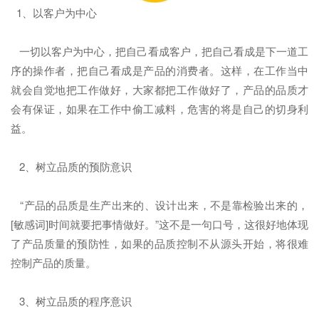
1、以客户为中心
一切以客户为中心，把自己看成客户，把自己看成是下一道工
序的操作者，把自己看成是产品的消费者。这样，在工作当中
就会自觉地把工作做好，大家都把工作做好了，产品的品质才
会有保证，如果在工作中偷工减料，危害的将是自己的切身利
益。
2、树立品质的预防意识
“产品的品质是生产出来的、设计出来，不是靠检验出来的，
[敏感词]时间就要把事情做好。”这不是一句口号，这很好地体现
了产品质量的预防性，如果的品质控制不从源头开始，将很难
控制产品的质量。
3、树立品质的程序意识