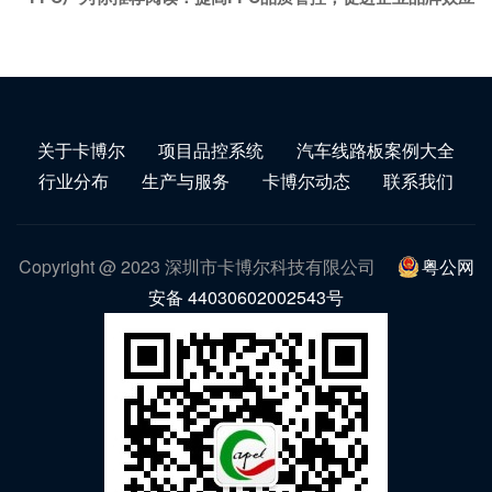
关于卡博尔
项目品控系统
汽车线路板案例大全
行业分布
生产与服务
卡博尔动态
联系我们
Copyright @ 2023 深圳市卡博尔科技有限公司
粤公网
安备 44030602002543号