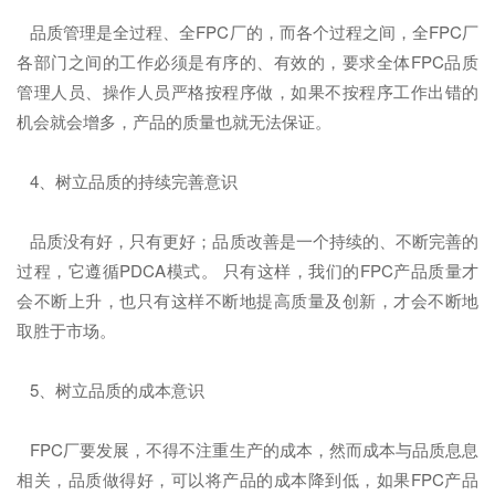
品质管理是全过程、全FPC厂的，而各个过程之间，全FPC厂
各部门之间的工作必须是有序的、有效的，要求全体FPC品质
管理人员、操作人员严格按程序做，如果不按程序工作出错的
机会就会增多，产品的质量也就无法保证。
4、树立品质的持续完善意识
品质没有好，只有更好；品质改善是一个持续的、不断完善的
过程，它遵循PDCA模式。 只有这样，我们的FPC产品质量才
会不断上升，也只有这样不断地提高质量及创新，才会不断地
取胜于市场。
5、树立品质的成本意识
FPC厂要发展，不得不注重生产的成本，然而成本与品质息息
相关，品质做得好，可以将产品的成本降到低，如果FPC产品