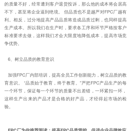
的质量不好，经常遭到客户退货投诉，那么他的成本将会居高
不下，甚至将企业逼到绝境。 但品质也不是越严对FPC厂越有
利。相反，过分地提高产品品质将造成品质过剩，也同样提高
生产成本。所以我们在生产时，要求各工序和环节严格按客户
标准要求去做，这样我们才会大限度地降低成本，提高市场竞
争优势。
6、树立品质的教育意识
加强FPC厂内部培训，提高全员工作创新能力，树立品质的教
育意识。 “品质始于教育，终于教育。”严把FPC产品生产的每
一个环节，保证每一个环节的质量不出差错，一环紧扣一环，
这样生产出来的产品才是合格的好产品，才经得起市场的检
验。
FPC厂为你推荐阅读：
提高FPC品质管控，促进企业品牌效应