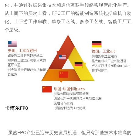
化，并通过数据采集技术和通信互联手段终实现智能化生产。
从上而下的层次上看，FPC工厂的智能制造系统包括单机自动
化、上下游工作串联、单条工艺线、多条工艺线、智能工厂五
个层级。
虽然FPC产业已迎来历史发展机遇，但只有那些技术水准高的