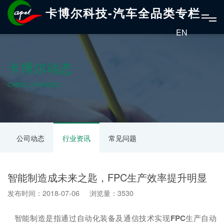
卡博尔科技-汽车全品类专栏
EN
卡博尔动态
CABOL DYNAMICS
公司动态
行业资讯
常见问题
智能制造成未来之匙，FPC生产效率提升明显
发布时间：2018-07-06 浏览量：3530
智能制造是指通过自动化装备及通信技术实现
FPC
生产自动