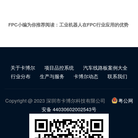
FPC小编为你推荐阅读：
工业机器人在FPC行业应用的优势
关于卡博尔
项目品控系统
汽车线路板案例大全
行业分布
生产与服务
卡博尔动态
联系我们
Copyright @ 2023 深圳市卡博尔科技有限公司
粤公网
安备 44030602002543号