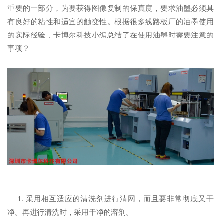
重要的一部分，为要获得图像复制的保真度，要求油墨必须具
有良好的粘性和适宜的触变性。根据很多线路板厂的油墨使用
的实际经验，卡博尔科技小编总结了在使用油墨时需要注意的
事项？
1. 采用相互适应的清洗剂进行清网，而且要非常彻底又干
净。再进行清洗时，采用干净的溶剂。