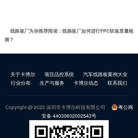
线路板厂为你推荐阅读：
线路板厂如何进行FPC软板质量检
测？
关于卡博尔
项目品控系统
汽车线路板案例大全
行业分布
生产与服务
卡博尔动态
联系我们
Copyright @ 2023 深圳市卡博尔科技有限公司
粤公网
安备 44030602002543号