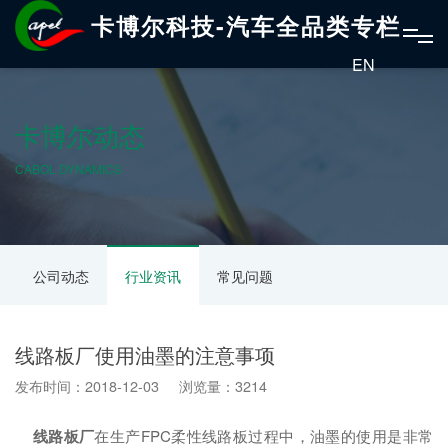
卡博尔科技-汽车全品类专栏
EN
卡博尔动态
CABOL DYNAMICS
公司动态
行业资讯
常见问题
线路板厂使用油墨的注意事项
发布时间：2018-12-03 浏览量：3214
线路板厂
在生产FPC柔性线路板过程中，油墨的使用是非常