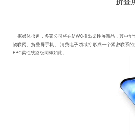
折叠
据媒体报道，多家公司将在MWC推出柔性屏新品，其中华为、
物联网、折叠屏手机、 消费电子领域将形成一个紧密联系的
FPC柔性线路板同样如此。