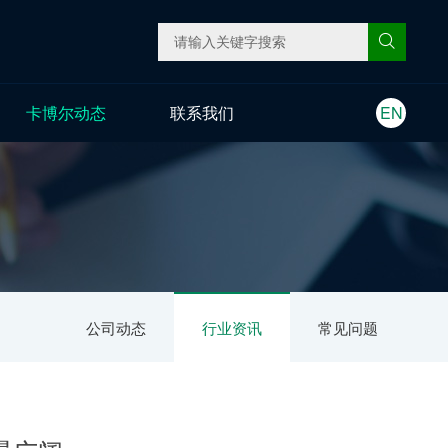
卡博尔动态
联系我们
EN
公司动态
行业资讯
常见问题