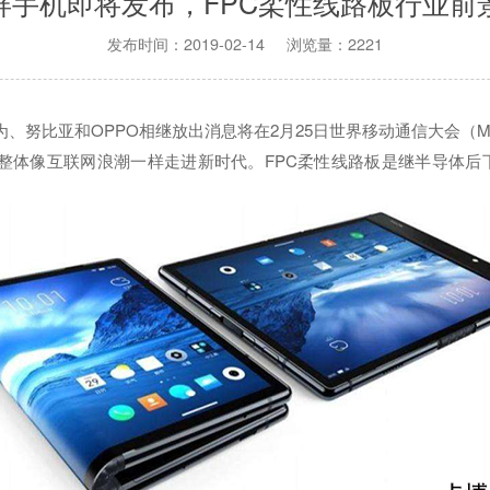
屏手机即将发布，FPC柔性线路板行业前
发布时间：2019-02-14 浏览量：2221
努比亚和OPPO相继放出消息将在2月25日世界移动通信大会（M
整体像互联网浪潮一样走进新时代。FPC柔性线路板是继半导体