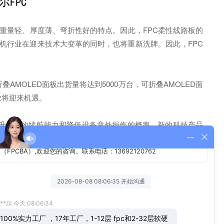
重量轻、厚度薄、弯折性好的特点。因此，FPC柔性线路板的
手机行业在迎来技术大变革的同时，也将重新洗牌。因此，FPC
AMOLED面板出货量将达到5000万台，可折叠AMOLED面
业将迎来机遇。
升设备的续航能力和降低设备意外损伤的概率。新的科技产品
PPO等国产品牌崛起，成为未来移动智能终端的增长点，FPC