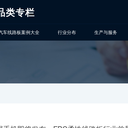
品类专栏
汽车线路板案例大全
行业分布
生产与服务