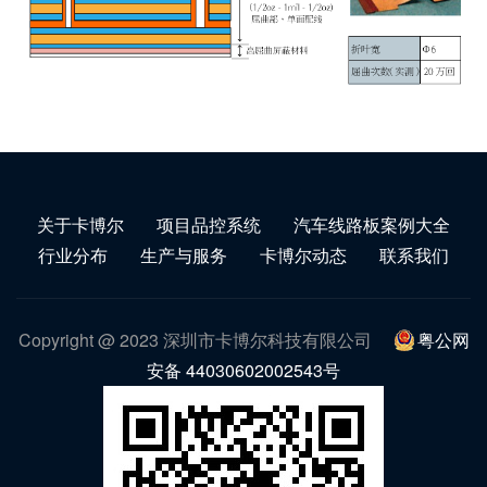
关于卡博尔
项目品控系统
汽车线路板案例大全
行业分布
生产与服务
卡博尔动态
联系我们
Copyright @ 2023 深圳市卡博尔科技有限公司
粤公网
安备 44030602002543号