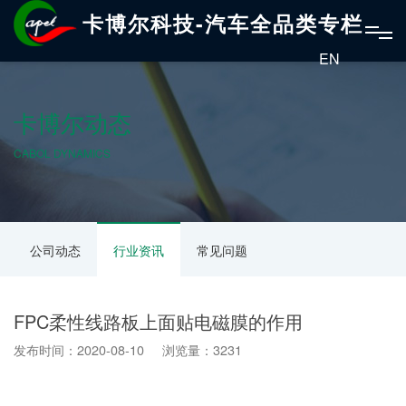
卡博尔科技-汽车全品类专栏
EN
卡博尔动态
CABOL DYNAMICS
公司动态
行业资讯
常见问题
FPC柔性线路板上面贴电磁膜的作用
发布时间：2020-08-10 浏览量：3231