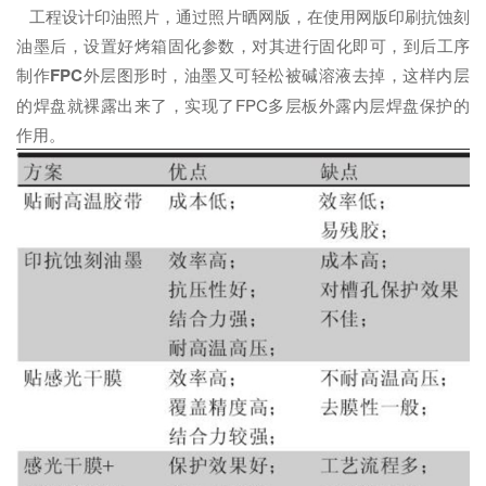
工程设计印油照片，通过照片晒网版，在使用网版印刷抗蚀刻
油墨后，设置好烤箱固化参数，对其进行固化即可，到后工序
制作
FPC
外层图形时，油墨又可轻松被碱溶液去掉，这样内层
的焊盘就裸露出来了，实现了FPC多层板外露内层焊盘保护的
作用。