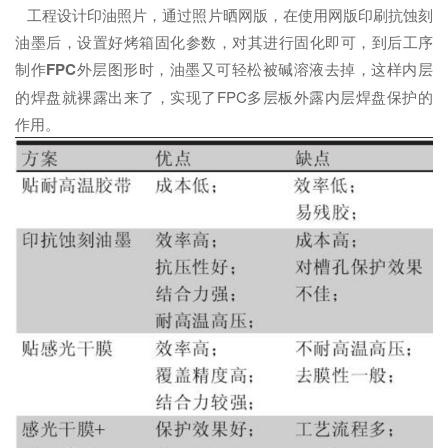
工程设计印油照片，通过照片晒网版，在使用网版印刷抗蚀刻
油墨后，设置好烤箱固化参数，对其进行固化即可，到后工序
制作
FPC
外层图形时，油墨又可轻松被碱溶液去掉，这样内层
的焊盘就裸露出来了，实现了FPC多层板外露内层焊盘保护的
作用。