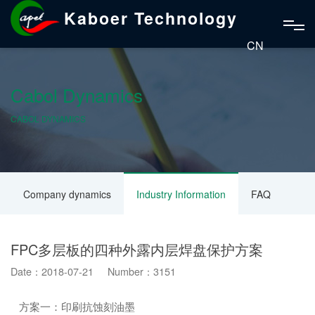
Kaboer Technology
CN
Cabol Dynamics
CABOL DYNAMICS
Company dynamics
Industry Information
FAQ
FPC多层板的四种外露内层焊盘保护方案
Date：2018-07-21 Number：3151
方案一：印刷抗蚀刻油墨