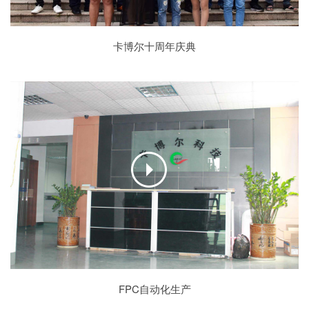
卡博尔十周年庆典
FPC自动化生产