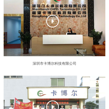
深圳市卡博尔科技有限公司