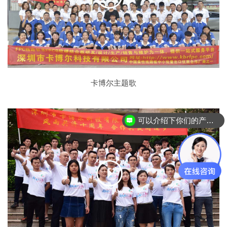
卡博尔主题歌
可以介绍下你们的产品么？