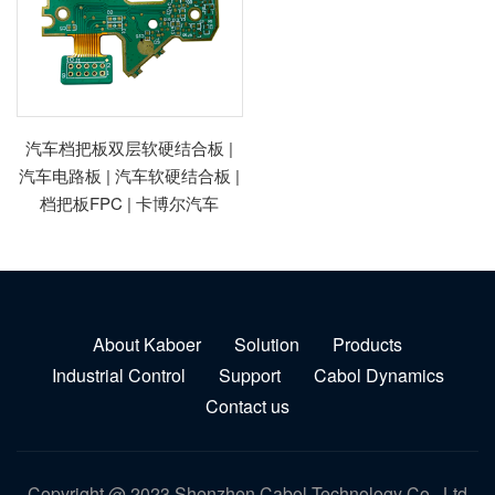
汽车档把板双层软硬结合板 |
汽车电路板 | 汽车软硬结合板 |
档把板FPC | 卡博尔汽车
About Kaboer
Solution
Products
Industrial Control
Support
Cabol Dynamics
Contact us
Copyright @ 2023 Shenzhen Cabol Technology Co., Ltd