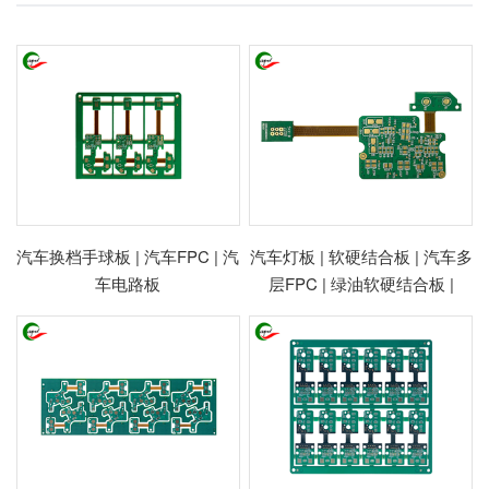
汽车换档手球板 | 汽车FPC | 汽
汽车灯板 | 软硬结合板 | 汽车多
车电路板
层FPC | 绿油软硬结合板 |