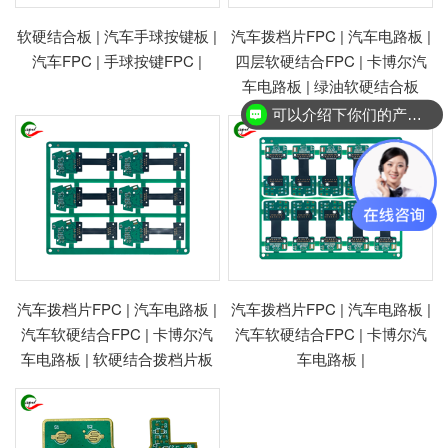
软硬结合板 | 汽车手球按键板 |
汽车拨档片FPC | 汽车电路板 |
汽车FPC | 手球按键FPC |
四层软硬结合FPC | 卡博尔汽
车电路板 | 绿油软硬结合板
可以介绍下你们的产品么？
汽车拨档片FPC | 汽车电路板 |
汽车拨档片FPC | 汽车电路板 |
汽车软硬结合FPC | 卡博尔汽
汽车软硬结合FPC | 卡博尔汽
车电路板 | 软硬结合拨档片板
车电路板 |