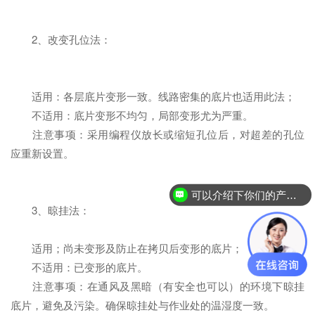
2、改变孔位法：
适用：各层底片变形一致。线路密集的底片也适用此法；
不适用：底片变形不均匀，局部变形尤为严重。
注意事项：采用编程仪放长或缩短孔位后，对超差的孔位
应重新设置。
可以介绍下你们的产品么？
3、晾挂法：
适用；尚未变形及防止在拷贝后变形的底片；
不适用：已变形的底片。
注意事项：在通风及黑暗（有安全也可以）的环境下晾挂
底片，避免及污染。确保晾挂处与作业处的温湿度一致。