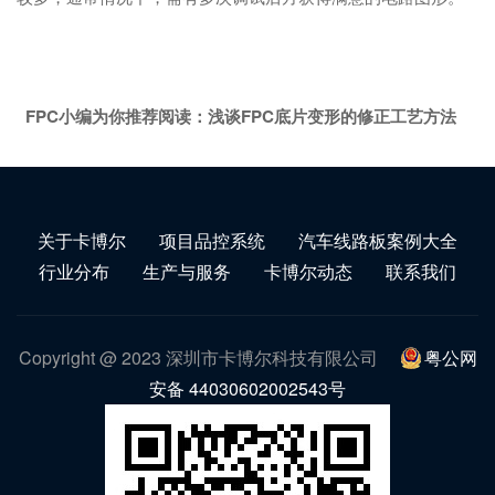
FPC小编为你推荐阅读：
浅谈FPC底片变形的修正工艺方法
关于卡博尔
项目品控系统
汽车线路板案例大全
行业分布
生产与服务
卡博尔动态
联系我们
Copyright @ 2023 深圳市卡博尔科技有限公司
粤公网
安备 44030602002543号