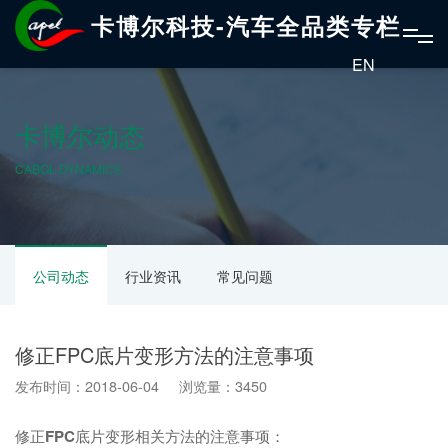
卡博尔科技-汽车全品类专栏
EN
卡博尔动态
CABOL DYNAMICS
公司动态
行业资讯
常见问题
修正FPC底片变形方法的注意事项
发布时间：2018-06-04 浏览量：3450
修正
FPC
底片变形相关方法的注意事项：