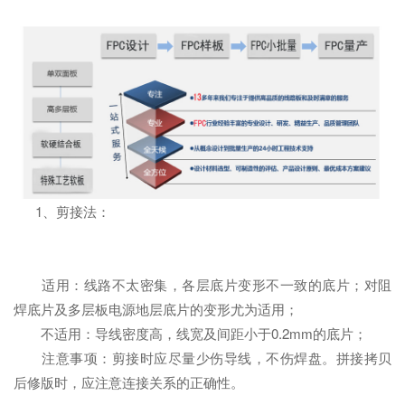
1、剪接法：
适用：线路不太密集，各层底片变形不一致的底片；对阻
焊底片及多层板电源地层底片的变形尤为适用；
不适用：导线密度高，线宽及间距小于0.2mm的底片；
注意事项：剪接时应尽量少伤导线，不伤焊盘。拼接拷贝
后修版时，应注意连接关系的正确性。