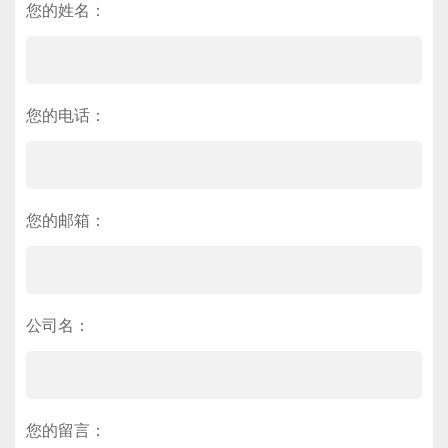
您的姓名：
您的电话：
您的邮箱：
公司名：
您的留言：