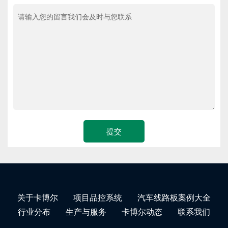
关于卡博尔
项目品控系统
汽车线路板案例大全
行业分布
生产与服务
卡博尔动态
联系我们