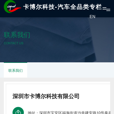
卡博尔科技-汽车全品类专栏
EN
联系我们
CONTACT US
联系我们
深圳市卡博尔科技有限公司
地址：深圳市宝安区福海街道沙井建安路10号泰丰