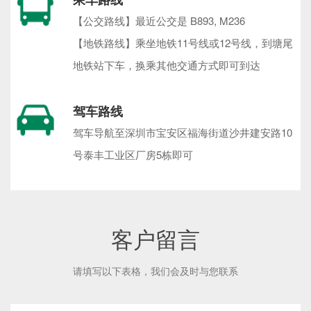
【公交路线】最近公交是 B893, M236
【地铁路线】乘坐地铁11号线或12号线，到塘尾
地铁站下车，换乘其他交通方式即可到达
驾车路线
驾车导航至深圳市宝安区福海街道沙井建安路10
号泰丰工业区厂房5栋即可
客户留言
请填写以下表格，我们会及时与您联系