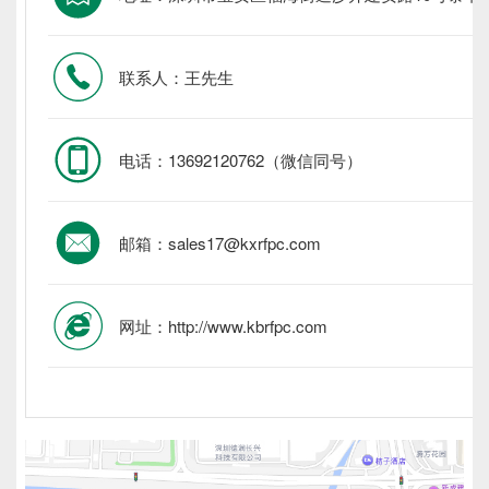
联系人：王先生
电话：13692120762（微信同号）
邮箱：sales17@kxrfpc.com
网址：http://www.kbrfpc.com