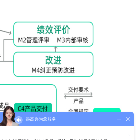
很高兴为您服务