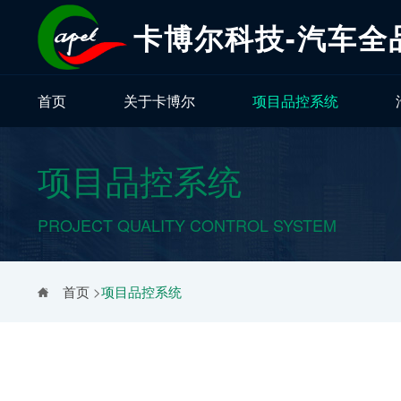
卡博尔科技-汽车全
首页
关于卡博尔
项目品控系统
项目品控系统
PROJECT QUALITY CONTROL SYSTEM
首页
>
项目品控系统