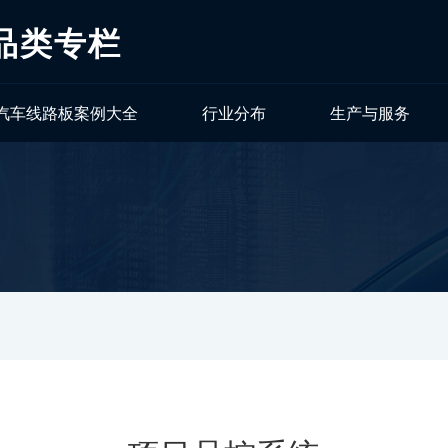
品类专栏
汽车线路板案例大全
行业分布
生产与服务