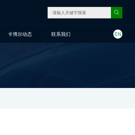
卡博尔动态
联系我们
EN