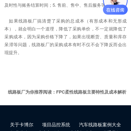
及时性与账务结算时间；5. 售前、售中、售后服务等。
如果线路板厂搞清楚了采购的总成本（有形成本和无形成
本），就会明白一个道理，降低了采购单价，不一定就降低了
采购成本，因为采购价格下降了，如果出现断货、质量和库存
呆滞等问题，线路板厂的采购成本有时不仅不会下降反而会出
现提升。
线路板厂为你推荐阅读：
FPC柔性线路板主要特性及成本解析
关于卡博尔
项目品控系统
汽车线路板案例大全