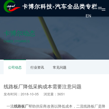
卡博尔科技-汽车全品类专栏
EN
卡博尔动态
CABOL DYNAMICS
公司动态
行业资讯
常见问题
线路板厂降低采购成本需要注意问题
发布时间：2018-10-05 浏览量：3651
一流
线路板厂
帮助供应商改善以降低成本，二流线路板厂是降