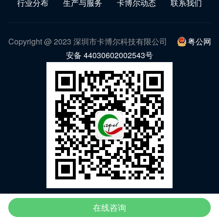
行业分布
生产与服务
卡博尔动态
联系我们
Copyright @ 2023 深圳市卡博尔科技有限公司
粤公网
安备 44030602002543号
微信公众号
在线咨询