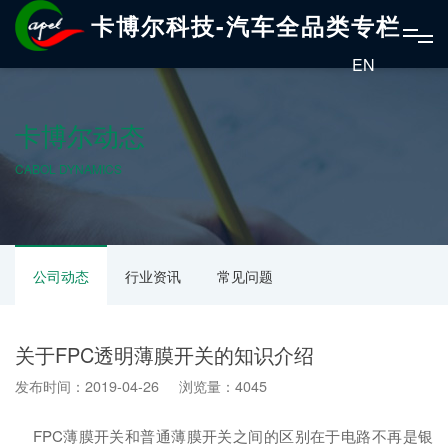
卡博尔科技-汽车全品类专栏
EN
卡博尔动态
CABOL DYNAMICS
公司动态
行业资讯
常见问题
关于FPC透明薄膜开关的知识介绍
发布时间：2019-04-26 浏览量：4045
FPC薄膜开关和普通薄膜开关之间的区别在于电路不再是银