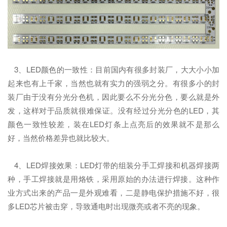
3、LED颜色的一致性：目前国内有很多封装厂，大大小小加
起来也有上千家，当然也就有实力的强弱之分。有很多小的封
装厂由于没有分光分色机，因此要么不分光分色，要么就是外
发，这样对于品质就很难保证。没有经过分光分色的LED，其
颜色一致性较差，装在LED灯条上点亮后的效果就不是那么
好，当然价格差异也就比较大。
4、LED焊接效果：LED灯带的组装分手工焊接和机器焊接两
种，手工焊接就是用烙铁，采用原始的办法进行焊接。这种作
业方式出来的产品一是外观难看，二是静电保护措施不好，很
多LED芯片被击穿，导致通电时出现微亮或者不亮的现象。