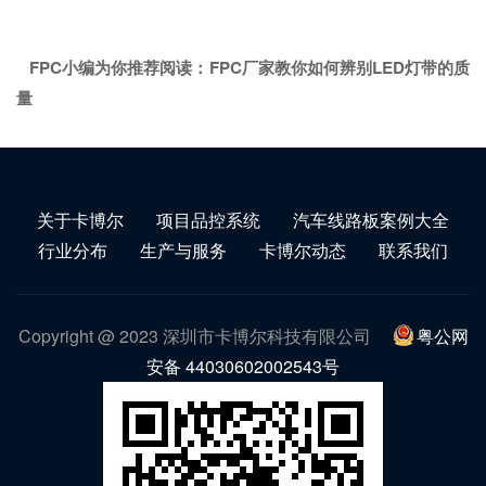
FPC小编为你推荐阅读：
FPC厂家教你如何辨别LED灯带的质
量
关于卡博尔
项目品控系统
汽车线路板案例大全
行业分布
生产与服务
卡博尔动态
联系我们
Copyright @ 2023 深圳市卡博尔科技有限公司
粤公网
安备 44030602002543号