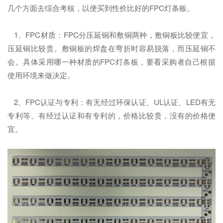
几个方面去综合考核，以便买到性价比好的FPC灯条板。
1、FPC材质：FPC分压延铜和敷铜两种，敷铜板比较便宜，
压延铜比较贵。敷铜板的焊盘在弯折时容易脱落，而压延铜不
会。具体采用哪一种材质的FPC灯条板，要看采购者自己根据
使用环境来做决定。
2、FPC认证与专利：有无经过环保认证、UL认证、LED有无
专利等。有经过认证和有专利的，价格比较贵，没有的价格便
宜。