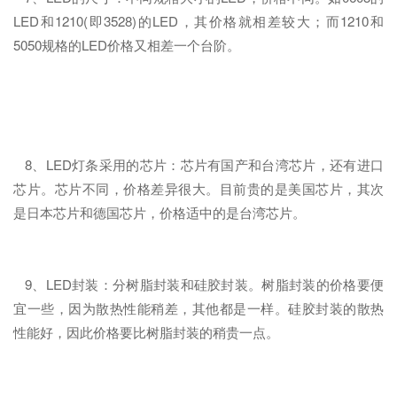
LED和1210(即3528)的LED，其价格就相差较大；而1210和
5050规格的LED价格又相差一个台阶。
8、LED灯条采用的芯片：芯片有国产和台湾芯片，还有进口
芯片。芯片不同，价格差异很大。目前贵的是美国芯片，其次
是日本芯片和德国芯片，价格适中的是台湾芯片。
9、LED封装：分树脂封装和硅胶封装。树脂封装的价格要便
宜一些，因为散热性能稍差，其他都是一样。硅胶封装的散热
性能好，因此价格要比树脂封装的稍贵一点。