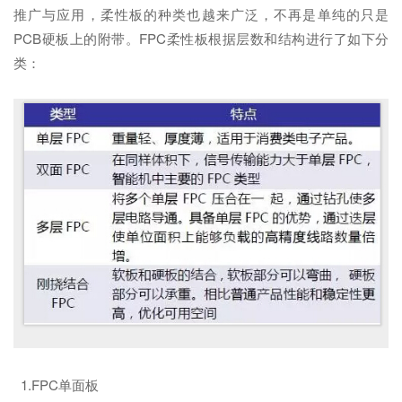
推广与应用，柔性板的种类也越来广泛，不再是单纯的只是
PCB硬板上的附带。FPC柔性板根据层数和结构进行了如下分
类：
1.FPC单面板