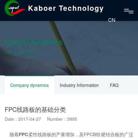
Kaboer Technology
CN
Cabol Dynamics
CABOL DYNAMICS
Company dynamics
Industry Information
FAQ
FPC线路板的基础分类
Date：2017-04-27 Number：3895
随着
FPC
柔性线路板的产量增加，及FPCB软硬结合板的广泛