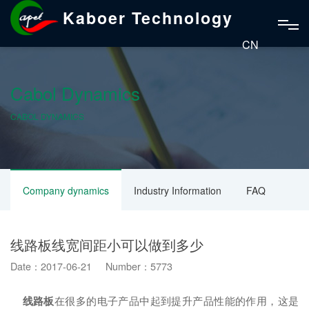
Kaboer Technology
CN
Cabol Dynamics
CABOL DYNAMICS
Company dynamics
Industry Information
FAQ
线路板线宽间距小可以做到多少
Date：2017-06-21 Number：5773
线路板
在很多的电子产品中起到提升产品性能的作用，这是