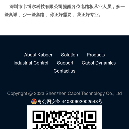
深圳市卡博尔科技有限公司提醒各位电路板从业人员，多一
些真诚 、少一些套路 、你正好需要 、我正好专业。
About Kaboer
Solution
Products
Industrial Control
Support
Cabol Dynamics
Contact us
Copyright @ 2023 Shenzhen Cabol Technology Co., Ltd
粤公网安备 44030602002543号