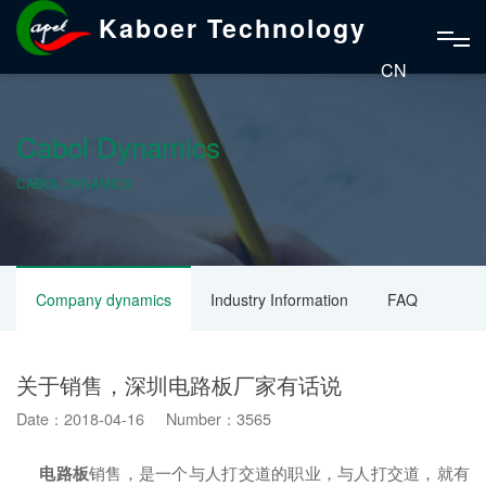
Kaboer Technology
CN
Cabol Dynamics
CABOL DYNAMICS
Company dynamics
Industry Information
FAQ
关于销售，深圳电路板厂家有话说
Date：2018-04-16 Number：3565
电路板
销售，是一个与人打交道的职业，与人打交道，就有