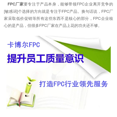
FPC厂家
要专注于产品本身，能够带领FPC企业离开竞争的
[敏感词]个选择的方向就是专注于FPC产品。换句话说，FPC厂
家采取低价促销等所有这些东西不是核心的部分，FPC企业核
心的是产品，但很多FPC厂家在产品上花的功夫还不够。