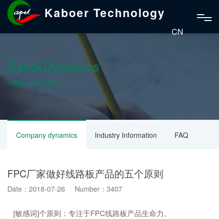
Kaboer Technology
CN
Cabol Dynamics
CABOL DYNAMICS
Company dynamics
Industry Information
FAQ
FPC厂家做好线路板产品的五个原则
Date：2018-07-26 Number：3407
[敏感词]个原则：专注于FPC线路板产品生命力。