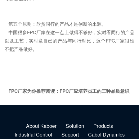
第五个原则：欣赏同行的产品才是创新的来源。
中国很多FPC厂家在这一点上做得不够好，实时看同行的产品
以及工艺，实时拿自己的产品与同行对比，这个FPC厂家很难
不把产品做好。
FPC厂家为你推荐阅读：
FPC厂应培养员工的三种品质意识
About Kaboer
Solution
Products
Industrial Control
Support
Cabol Dynamics