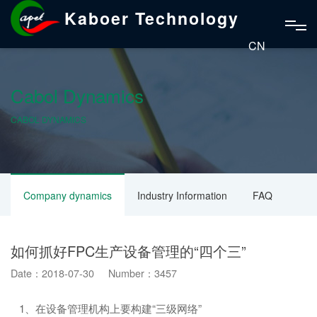
Kaboer Technology
CN
Cabol Dynamics
CABOL DYNAMICS
Company dynamics
Industry Information
FAQ
如何抓好FPC生产设备管理的“四个三”
Date：2018-07-30 Number：3457
1、在设备管理机构上要构建“三级网络”