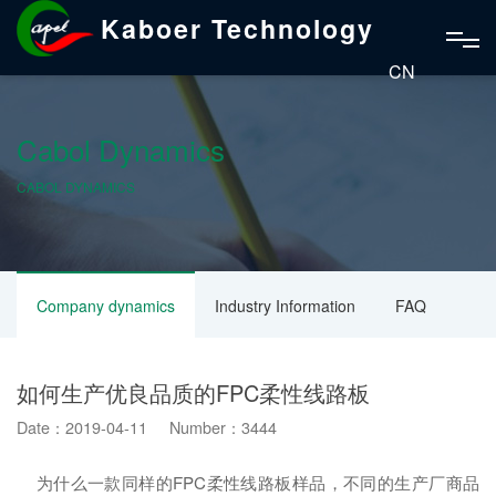
Kaboer Technology
CN
Cabol Dynamics
CABOL DYNAMICS
Company dynamics
Industry Information
FAQ
如何生产优良品质的FPC柔性线路板
Date：2019-04-11 Number：3444
为什么一款同样的FPC柔性线路板样品，不同的生产厂商品