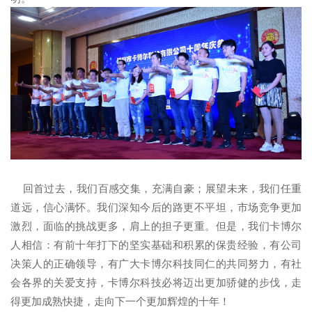
回首过去，我们百感交集，充满自豪；展望未来，我们任重
道远，信心满怀。我们深知今后的路更不平坦，市场竞争更加
激烈，面临的挑战更多，肩上的担子更重。但是，我们卡博尔
人相信：有前十年打下的坚实基础和积累的保贵经验，有公司
决策人的正确领导，有广大卡博尔科技同仁的共同努力，有社
会各界的关爱支持，卡博尔科技必将迈出更加骄健的步伐，走
得更加成熟快捷，走向下一个更加辉煌的十年！