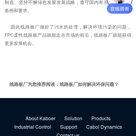
制造、坚持不懈绿色发展发展战略，遵守国内有关的环境保护
条例和要求。
因此线路板厂做好了污水的处理，解决环境污染的问题，
FPC柔性线路板产品就能走在市场的前沿，线路板厂就能获得
更多发展机会。
线路板厂为您推荐阅读：
线路板厂如何解决环保问题？
About Kaboer
Solution
Products
Industrial Control
Support
Cabol Dynamics
Contact us