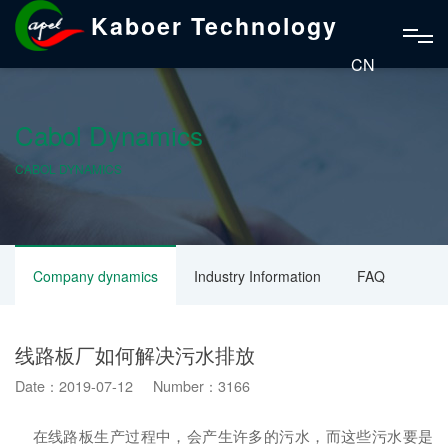
Kaboer Technology
CN
Cabol Dynamics
CABOL DYNAMICS
Company dynamics
Industry Information
FAQ
线路板厂如何解决污水排放
Date：2019-07-12 Number：3166
在线路板生产过程中，会产生许多的污水，而这些污水要是