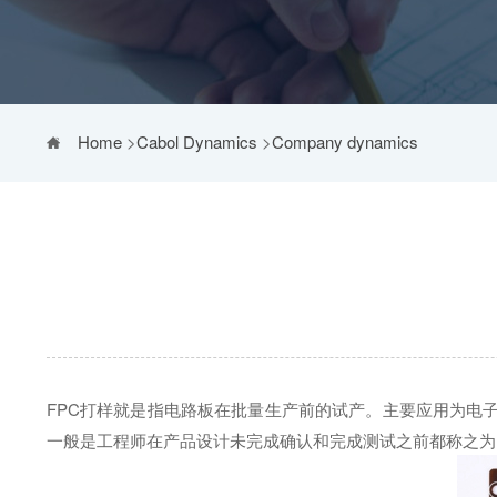
Home
>
Cabol Dynamics
>
Company dynamics
FPC打样就是指电路板在批量生产前的试产。主要应用为电子
一般是工程师在产品设计未完成确认和完成测试之前都称之为