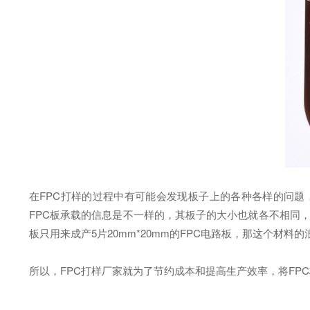
在FPC打样的过程中有可能会发现板子上的各种各样的问题
FPC板承载的信息是不一样的，其板子的大小也就各不相同，5cm
板只用来成产5片20mm*20mm的FPC电路板，那这个材
所以，FPC打样厂家就为了节约成本和提高生产效率，将FP