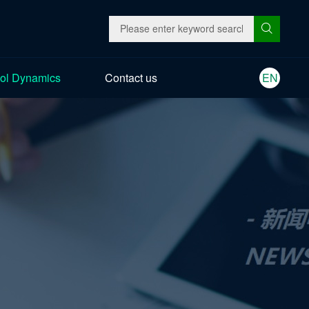
ol Dynamics
Contact us
EN