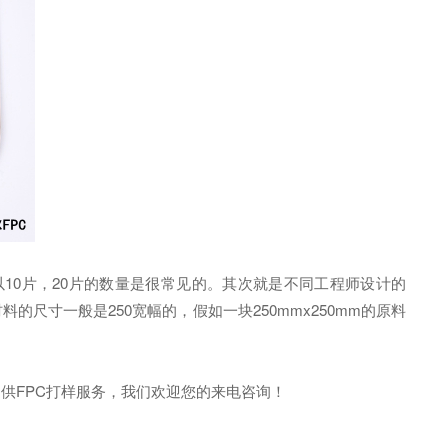
10片，20片的数量是很常见的。其次就是不同工程师设计的
料的尺寸一般是250宽幅的，假如一块250mmx250mm的原料
供FPC打样服务，我们欢迎您的来电咨询！