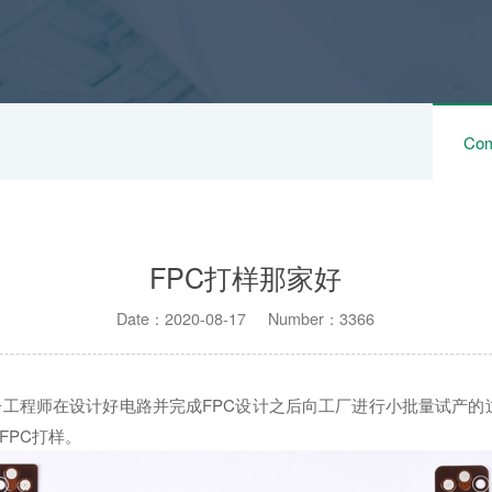
Com
FPC打样那家好
Date：2020-08-17 Number：3366
工程师在设计好电路并完成FPC设计之后向工厂进行小批量试产的
FPC打样。