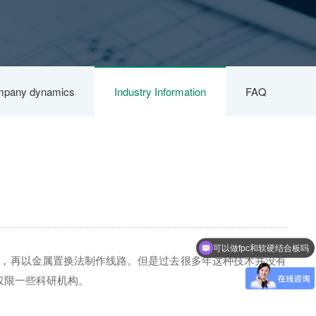
pany dynamics
Industry Information
FAQ
可以做fpc和软硬结合板吗
形，再以金属置换法制作线路。但是过去很多年这种技术并没有
仅限一些科研机构。