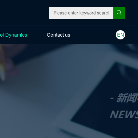
ol Dynamics
Contact us
EN