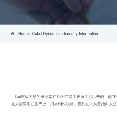
Home
>
Cabol Dynamics
>
Industry Information
fpc
软板的早的概念是在1904年是由爱迪生提出来的，
被大量应用在生产上，用来制作线路。直到在人类开始向太空