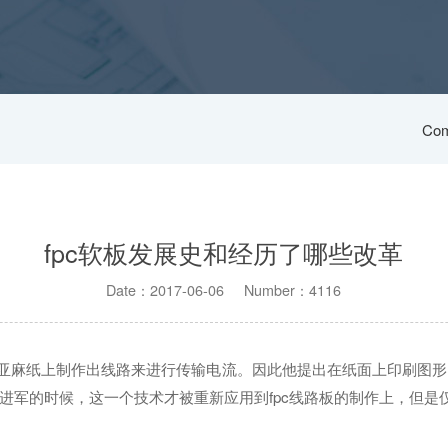
Com
fpc软板发展史和经历了哪些改革
Date：2017-06-06 Number：4116
他在亚麻纸上制作出线路来进行传输电流。因此他提出在纸面上印刷图
进军的时候，这一个技术才被重新应用到fpc线路板的制作上，但是