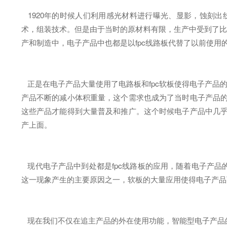
1920年的时候人们利用感光材料进行曝光、显影，蚀刻出
术，组装技术。但是由于当时的原材料有限，生产中受到了比较
产和制造中，电子产品中也都是以fpc线路板代替了以前使
正是在电子产品大量使用了电路板和fpc软板使得电子产品的
产品不断的减小体积重量，这个需求也成为了当时电子产品的
这些产品才能得到大量普及和推广。这个时候电子产品中几乎
产上面。
现代电子产品中到处都是fpc线路板的应用，随着电子产品
这一现象产生的主要原因之一，软板的大量应用使得电子产品
现在我们不仅在追主产品的外在使用功能，智能型电子产品