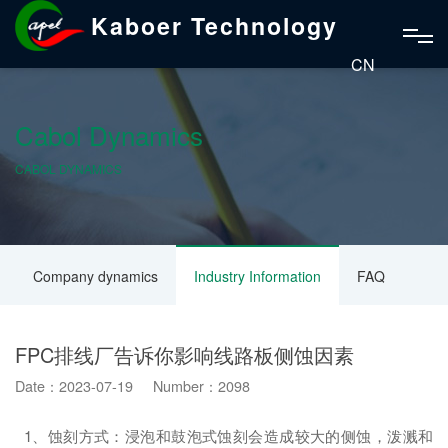
Kaboer Technology
CN
Cabol Dynamics
CABOL DYNAMICS
Company dynamics
Industry Information
FAQ
FPC排线厂告诉你影响线路板侧蚀因素
Date：2023-07-19 Number：2098
1、蚀刻方式：浸泡和鼓泡式蚀刻会造成较大的侧蚀，泼溅和