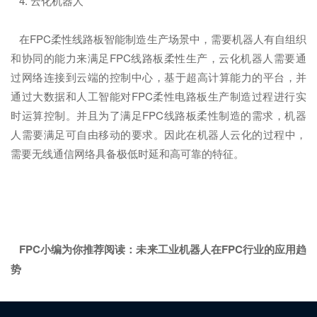
4. 云化机器人
在FPC柔性线路板智能制造生产场景中，需要机器人有自组织
和协同的能力来满足FPC线路板柔性生产，云化机器人需要通
过网络连接到云端的控制中心，基于超高计算能力的平台，并
通过大数据和人工智能对FPC柔性电路板生产制造过程进行实
时运算控制。并且为了满足FPC线路板柔性制造的需求，机器
人需要满足可自由移动的要求。因此在机器人云化的过程中，
需要无线通信网络具备极低时延和高可靠的特征。
FPC小编为你推荐阅读：未来工业机器人在FPC行业的应用趋
势