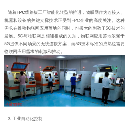
随着
FPC
线路板工厂智能化转型的推进，物联网作为连接人、
机器和设备的关键支撑技术正受到FPC企业的高度关注。这种
需求在推动物联网应用落地的同时，也极大的刺激了5G技术的
发展。5G与物联网是相辅相成的关系，物联网应用落地依赖于
5G提供不同场景的无线连接方案，而5G技术标准的成熟也需要
物联网应用需求的刺激和推动。
2. 工业自动化控制