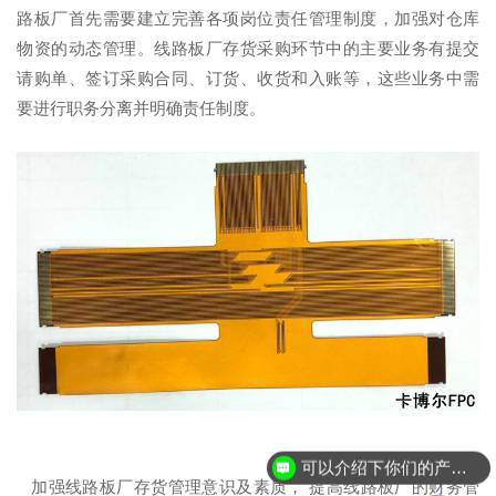
路板厂首先需要建立完善各项岗位责任管理制度，加强对仓库
物资的动态管理。线路板厂存货采购环节中的主要业务有提交
请购单、签订采购合同、订货、收货和入账等，这些业务中需
要进行职务分离并明确责任制度。
可以介绍下你们的产品么？
加强线路板厂存货管理意识及素质， 提高线路板厂的财务管