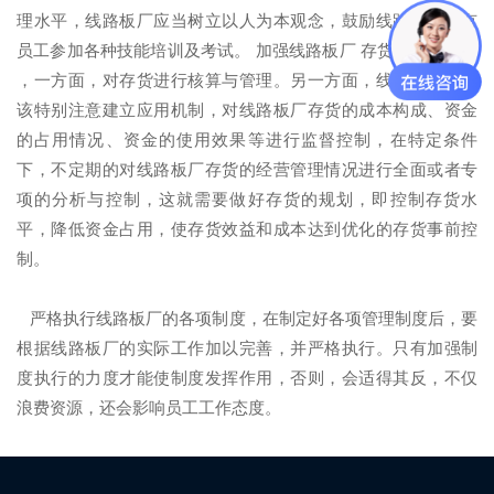
理水平，线路板厂应当树立以人为本观念，鼓励线路板厂现有
员工参加各种技能培训及考试。 加强线路板厂 存货的核算管理
，一方面，对存货进行核算与管理。另一方面，线路板厂还应
该特别注意建立应用机制，对线路板厂存货的成本构成、资金
的占用情况、资金的使用效果等进行监督控制，在特定条件
下，不定期的对线路板厂存货的经营管理情况进行全面或者专
项的分析与控制，这就需要做好存货的规划，即控制存货水
平，降低资金占用，使存货效益和成本达到优化的存货事前控
制。
严格执行线路板厂的各项制度，在制定好各项管理制度后，要
根据线路板厂的实际工作加以完善，并严格执行。只有加强制
度执行的力度才能使制度发挥作用，否则，会适得其反，不仅
浪费资源，还会影响员工工作态度。