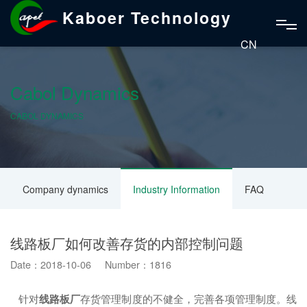
Kaboer Technology
CN
Cabol Dynamics
CABOL DYNAMICS
Company dynamics
Industry Information
FAQ
线路板厂如何改善存货的内部控制问题
Date：2018-10-06 Number：1816
针对
线路板厂
存货管理制度的不健全，完善各项管理制度。线