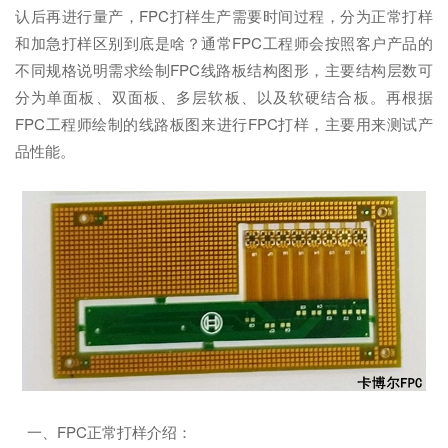
认后再进行量产，FPC打样生产需要时间过程，分为正常打样
和加急打样区别到底是啥？通常FPC工程师会按照客户产品的
不同规格说明需求绘制FPC线路板结构图形，主要结构层数可
分为单面板、双面板、多层软板、以及软硬结合板。再根据
FPC工程师绘制的线路板图来进行FPC打样，主要用来测试产
品性能。
一、FPC正常打样介绍：