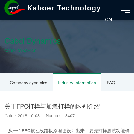
Kaboer Technology
CN
Cabol Dynamics
CABOL DYNAMICS
Company dynamics
Industry Information
FAQ
关于FPC打样与加急打样的区别介绍
Date：2018-10-08 Number：3407
从一个
FPC
软性线路板原理图设计出来，要先打样测试功能确