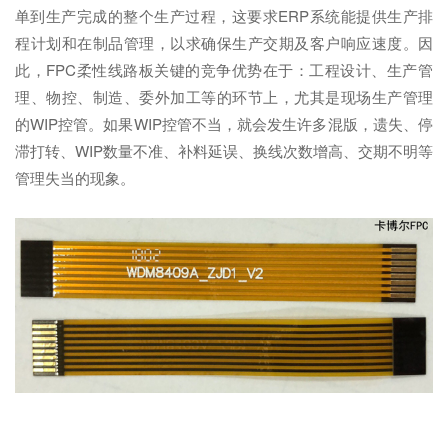
单到生产完成的整个生产过程，这要求ERP系统能提供生产排
程计划和在制品管理，以求确保生产交期及客户响应速度。因
此，FPC柔性线路板关键的竞争优势在于：工程设计、生产管
理、物控、制造、委外加工等的环节上，尤其是现场生产管理
的WIP控管。如果WIP控管不当，就会发生许多混版，遗失、停
滞打转、WIP数量不准、补料延误、换线次数增高、交期不明等
管理失当的现象。