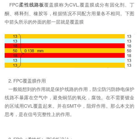
FPC
柔性线路板
覆盖膜称为CVL,覆盖膜成分有固化剂、丁
酮、稀释剂、橡胶等，根据情况不同配方用量各不相同。下图
中箭头所示的外面的那一层就是覆盖膜
2. FPC覆盖膜作用
一般能想到的作用就是保护线路的作用，防尘防污防静电保护
线路不暴露在空气中，避免铜箔的氧化，腐蚀。在不需要镀金
的区域用CVL覆盖起来。并在SMT中，阻焊作用。那么本文的
思考，是在信号完整性上的作用。