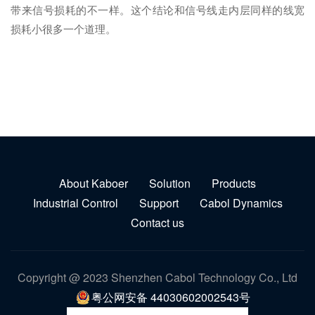
带来信号损耗的不一样。这个结论和信号线走内层同样的线宽
损耗小很多一个道理。
About Kaboer
Solution
Products
Industrial Control
Support
Cabol Dynamics
Contact us
Copyright @ 2023 Shenzhen Cabol Technology Co., Ltd
粤公网安备 44030602002543号