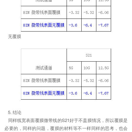
无覆膜
5. 结论
同样线宽表面覆膜微带线的S21好于不盖膜情况，所以覆膜是
必要的，同样的问题，覆膜的材料等不一样同样的思考，也会