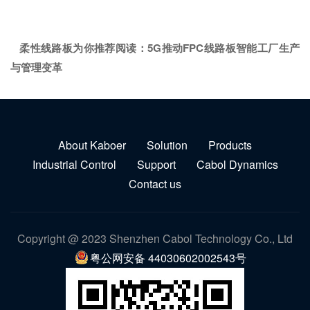
柔性线路板为你推荐阅读：
5G推动FPC线路板智能工厂生产
与管理变革
About Kaboer
Solution
Products
Industrial Control
Support
Cabol Dynamics
Contact us
Copyright @ 2023 Shenzhen Cabol Technology Co., Ltd
粤公网安备 44030602002543号