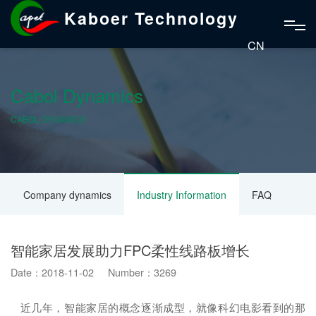
Kaboer Technology
CN
Cabol Dynamics
CABOL DYNAMICS
Company dynamics
Industry Information
FAQ
智能家居发展助力FPC柔性线路板增长
Date：2018-11-02 Number：3269
近几年，智能家居的概念逐渐成型，就像科幻电影看到的那