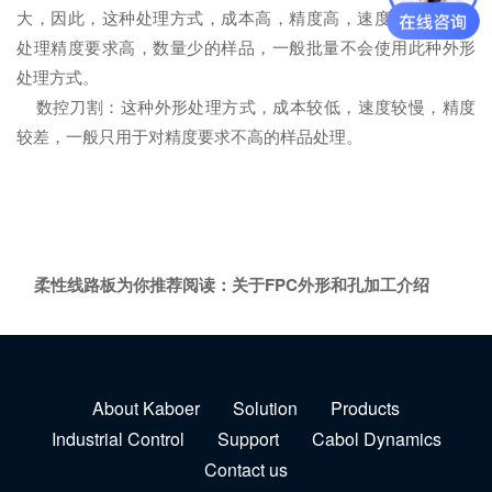
大，因此，这种处理方式，成本高，精度高，速度一般，适合
处理精度要求高，数量少的样品，一般批量不会使用此种外形
处理方式。
数控刀割：这种外形处理方式，成本较低，速度较慢，精度
较差，一般只用于对精度要求不高的样品处理。
柔性线路板为你推荐阅读：
关于FPC外形和孔加工介绍
About Kaboer
Solution
Products
Industrial Control
Support
Cabol Dynamics
Contact us