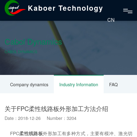
Kaboer Technology
CN
Cabol Dynamics
CABOL DYNAMICS
Company dynamics
Industry Information
FAQ
关于FPC柔性线路板外形加工方法介绍
Date：2018-12-26 Number：3204
FPC
柔性线路板
外形加工有多种方式，主要有模冲、激光切