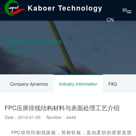
Kaboer Technology
CN
Cabol Dynamics
CABOL DYNAMICS
Company dynamics
Industry Information
FAQ
FPC压屏排线结构材料与表面处理工艺介绍
Date：2019-01-05 Number：4449
FPC软性印刷线路板，简称软板，是由柔软的塑胶底膜