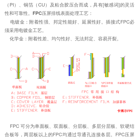
（PI）、铜箔（CU）及粘合胶压合而成，具有[敏感词]的灵活
性和可靠性。
FPC
压屏排线表面处理工艺：
电镀金：附着性强、邦定性能好、延展性好。插接式FPC必
须采用电镀金工艺。
化学金：附着性差、均匀性好、无法邦定、容易开裂。
FPC 可分为单面板、双面板、分层板、多层分层板、软硬结
合板等，两层板以上的FPC均通过导通孔连接各层。FPC压屏