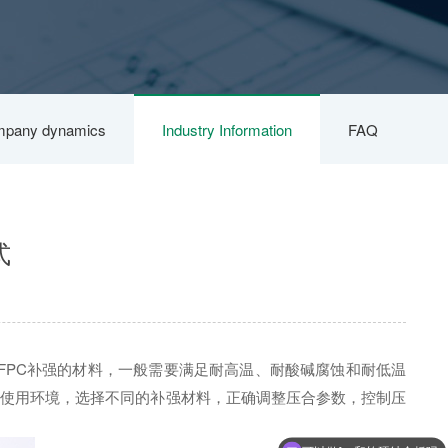
pany dynamics
Industry Information
FAQ
式
FPC补强的材料，一般需要满足耐高温、耐酸碱腐蚀和耐低温
要及使用环境，选择不同的补强材料，正确调整压合参数，控制压