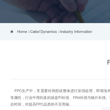
Home
>
Cabol Dynamics
>
Industry Information
FPC生产中，常需要对局部或整体进行加强处理，即增加
等属性，行业中用到多的就是PI补强、FR4补强与钢片补强
合时间，对提高FPC品质的不言而喻。