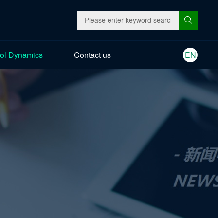
ol Dynamics
Contact us
EN