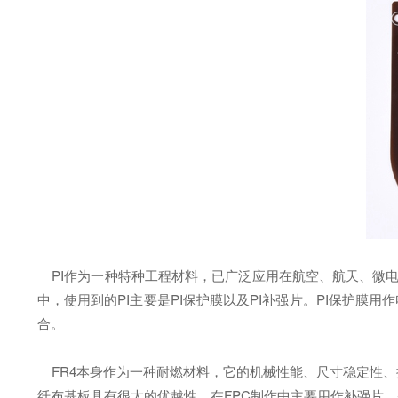
PI作为一种特种工程材料，已广泛应用在航空、航天、微电子
中，使用到的PI主要是PI保护膜以及PI补强片。PI保护膜
合。
FR4本身作为一种耐燃材料，它的机械性能、尺寸稳定性、
纤布基板具有很大的优越性，在FPC制作中主要用作补强片，