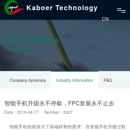
Kaboer Technology
CN
Cabol Dynamics
CABOL DYNAMICS
Company dynamics
Industry Information
FAQ
智能手机升级永不停歇，FPC发展永不止步
Date：2019-04-17 Number：3327
智能手机创新加大了高端材料的需求，在智能手机升级过程