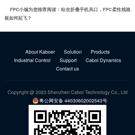
FPC小编为您推荐阅读：
站在折叠手机风口，FPC柔性线路
板如何起飞？
About Kaboer
Solution
Products
Industrial Control
Support
Cabol Dynamics
Contact us
Copyright @ 2023 Shenzhen Cabol Technology Co., Ltd
粤公网安备 44030602002543号