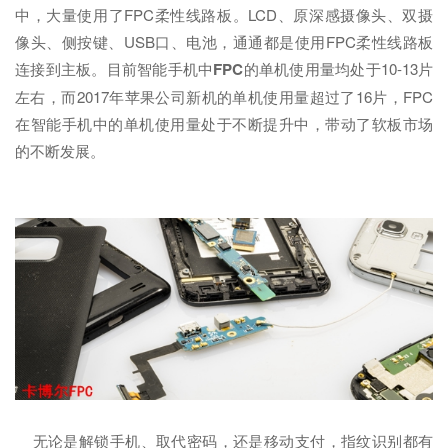
中，大量使用了FPC柔性线路板。LCD、原深感摄像头、双摄
像头、侧按键、USB口、电池，通通都是使用FPC柔性线路板
连接到主板。目前智能手机中
FPC
的单机使用量均处于10-13片
左右，而2017年苹果公司新机的单机使用量超过了16片，FPC
在智能手机中的单机使用量处于不断提升中，带动了软板市场
的不断发展。
无论是解锁手机、取代密码，还是移动支付，指纹识别都有