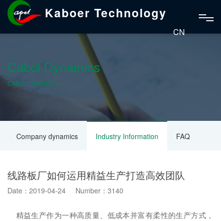
Kaboer Technology
CN
Cabol Dynamics
CABOL DYNAMICS
Company dynamics
Industry Information
FAQ
线路板厂如何运用精益生产打造高效团队
Date：2019-04-24 Number：3140
精益生产作为一种高质量、低成本并富有柔性的生产方式，