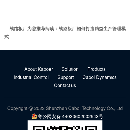
线路板厂为您推荐阅读：
线路板厂如何打造精益生产管理模
式
About Kaboer
Solution
Products
Industrial Control
Support
Cabol Dynamics
Contact us
Copyright @ 2023 Shenzhen Cabol Technology Co., Ltd
粤公网安备 44030602002543号