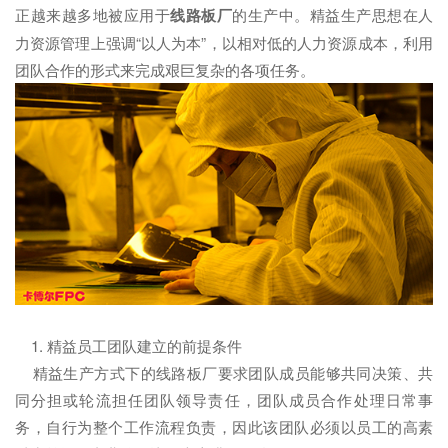
正越来越多地被应用于
线路板厂
的生产中。精益生产思想在人
力资源管理上强调“以人为本”，以相对低的人力资源成本，利用
团队合作的形式来完成艰巨复杂的各项任务。
1. 精益员工团队建立的前提条件
精益生产方式下的线路板厂要求团队成员能够共同决策、共
同分担或轮流担任团队领导责任，团队成员合作处理日常事
务，自行为整个工作流程负责，因此该团队必须以员工的高素