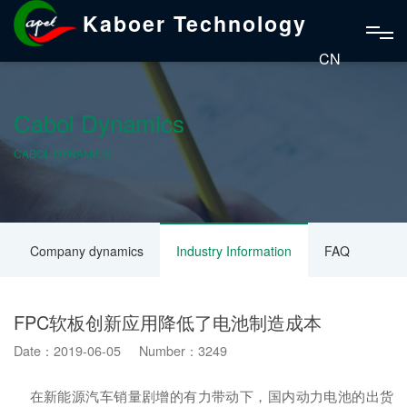
Kaboer Technology
CN
Cabol Dynamics
CABOL DYNAMICS
Company dynamics
Industry Information
FAQ
FPC软板创新应用降低了电池制造成本
Date：2019-06-05 Number：3249
在新能源汽车销量剧增的有力带动下，国内动力电池的出货